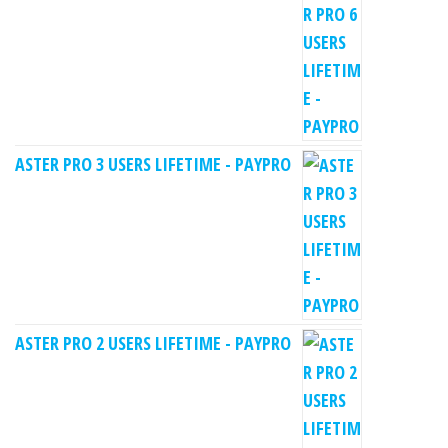
ASTER PRO 3 USERS LIFETIME - PAYPRO
ASTER PRO 2 USERS LIFETIME - PAYPRO