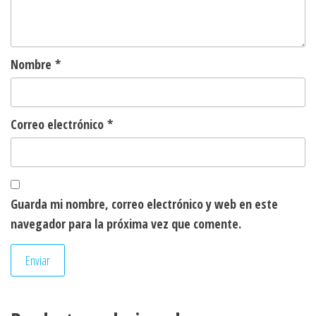
Nombre
*
Correo electrónico
*
Guarda mi nombre, correo electrónico y web en este
navegador para la próxima vez que comente.