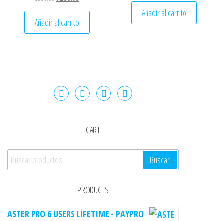
Añadir al carrito
Añadir al carrito
CART
Buscar por:
Buscar
PRODUCTS
ASTER PRO 6 USERS LIFETIME - PAYPRO