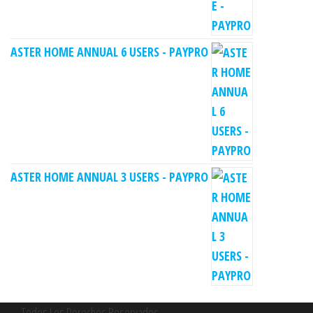
ASTER HOME ANNUAL 6 USERS - PAYPRO
ASTER HOME ANNUAL 3 USERS - PAYPRO
Todos Los Derechos Reservados.